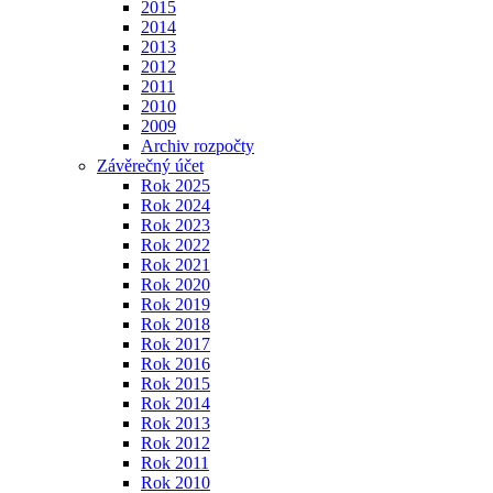
2015
2014
2013
2012
2011
2010
2009
Archiv rozpočty
Závěrečný účet
Rok 2025
Rok 2024
Rok 2023
Rok 2022
Rok 2021
Rok 2020
Rok 2019
Rok 2018
Rok 2017
Rok 2016
Rok 2015
Rok 2014
Rok 2013
Rok 2012
Rok 2011
Rok 2010