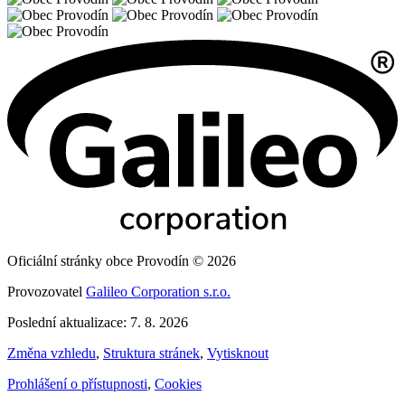
Oficiální stránky obce Provodín © 2026
Provozovatel
Galileo Corporation s.r.o.
Poslední aktualizace: 7. 8. 2026
Změna vzhledu
,
Struktura stránek
,
Vytisknout
Prohlášení o přístupnosti
,
Cookies