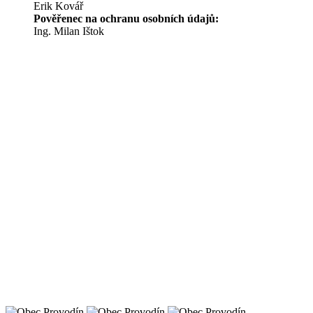
Erik Kovář
Pověřenec na ochranu osobních údajů:
Ing. Milan Ištok