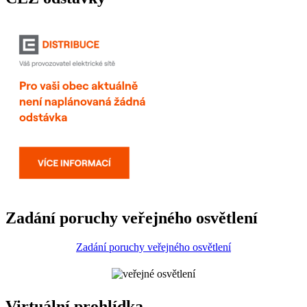
Zadání poruchy veřejného osvětlení
Zadání poruchy veřejného osvětlení
Virtuální prohlídka