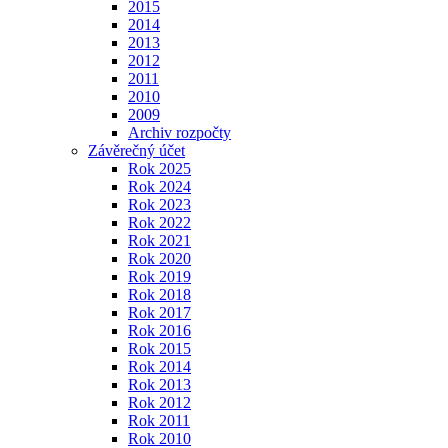
2015
2014
2013
2012
2011
2010
2009
Archiv rozpočty
Závěrečný účet
Rok 2025
Rok 2024
Rok 2023
Rok 2022
Rok 2021
Rok 2020
Rok 2019
Rok 2018
Rok 2017
Rok 2016
Rok 2015
Rok 2014
Rok 2013
Rok 2012
Rok 2011
Rok 2010