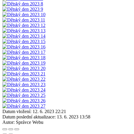
Datum vložení:
12. 6. 2023 22:21
Datum poslední aktualizace:
13. 6. 2023 13:58
Autor:
Správce Webu