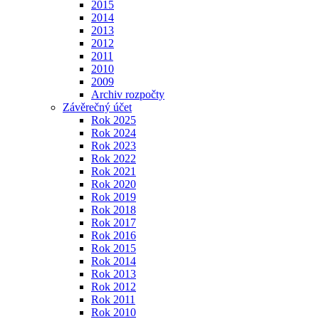
2015
2014
2013
2012
2011
2010
2009
Archiv rozpočty
Závěrečný účet
Rok 2025
Rok 2024
Rok 2023
Rok 2022
Rok 2021
Rok 2020
Rok 2019
Rok 2018
Rok 2017
Rok 2016
Rok 2015
Rok 2014
Rok 2013
Rok 2012
Rok 2011
Rok 2010