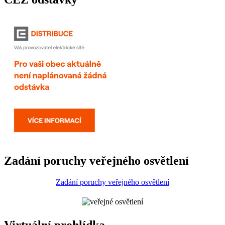
Zadání poruchy veřejného osvětlení
Zadání poruchy veřejného osvětlení