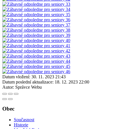
Datum vložení:
30. 11. 2023 21:43
Datum poslední aktualizace:
18. 12. 2023 22:00
Autor:
Správce Webu
Obec
Současnost
Historie