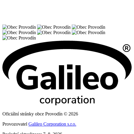
Oficiální stránky obce Provodín © 2026
Provozovatel
Galileo Corporation s.r.o.