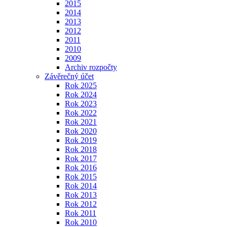
2015
2014
2013
2012
2011
2010
2009
Archiv rozpočty
Závěrečný účet
Rok 2025
Rok 2024
Rok 2023
Rok 2022
Rok 2021
Rok 2020
Rok 2019
Rok 2018
Rok 2017
Rok 2016
Rok 2015
Rok 2014
Rok 2013
Rok 2012
Rok 2011
Rok 2010