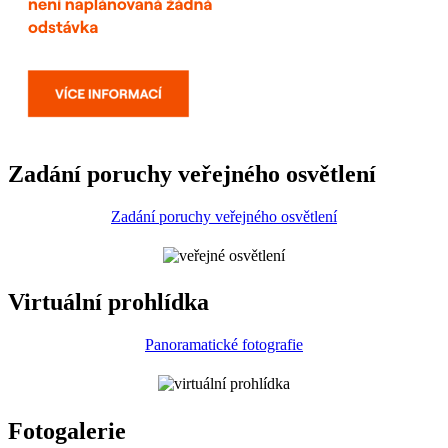
Zadání poruchy veřejného osvětlení
Zadání poruchy veřejného osvětlení
Virtuální prohlídka
Panoramatické fotografie
Fotogalerie