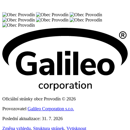
Oficiální stránky obce Provodín © 2026
Provozovatel
Galileo Corporation s.r.o.
Poslední aktualizace: 31. 7. 2026
Změna vzhledu
,
Struktura stránek
,
Vytisknout