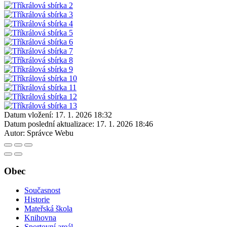
Datum vložení:
17. 1. 2026 18:32
Datum poslední aktualizace:
17. 1. 2026 18:46
Autor:
Správce Webu
Obec
Současnost
Historie
Mateřská škola
Knihovna
Sportovní areál