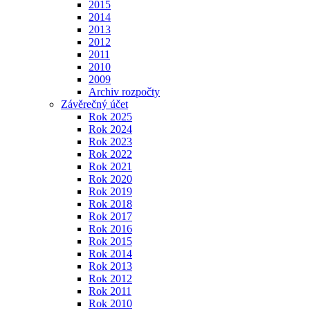
2015
2014
2013
2012
2011
2010
2009
Archiv rozpočty
Závěrečný účet
Rok 2025
Rok 2024
Rok 2023
Rok 2022
Rok 2021
Rok 2020
Rok 2019
Rok 2018
Rok 2017
Rok 2016
Rok 2015
Rok 2014
Rok 2013
Rok 2012
Rok 2011
Rok 2010