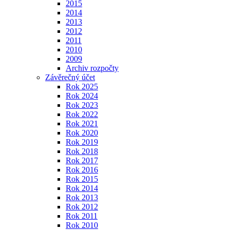
2015
2014
2013
2012
2011
2010
2009
Archiv rozpočty
Závěrečný účet
Rok 2025
Rok 2024
Rok 2023
Rok 2022
Rok 2021
Rok 2020
Rok 2019
Rok 2018
Rok 2017
Rok 2016
Rok 2015
Rok 2014
Rok 2013
Rok 2012
Rok 2011
Rok 2010