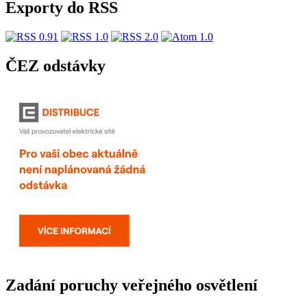
Exporty do RSS
ČEZ odstávky
Zadání poruchy veřejného osvětlení